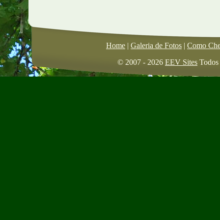
Home
|
Galeria de Fotos
|
Como Che
© 2007 - 2026
EEV Sites
Todos o