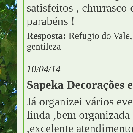
satisfeitos , churrasco 
parabéns !
Resposta:
Refugio do Vale,
gentileza
10/04/14
Sapeka Decorações e
Já organizei vários eve
linda ,bem organizada
,excelente atendimento