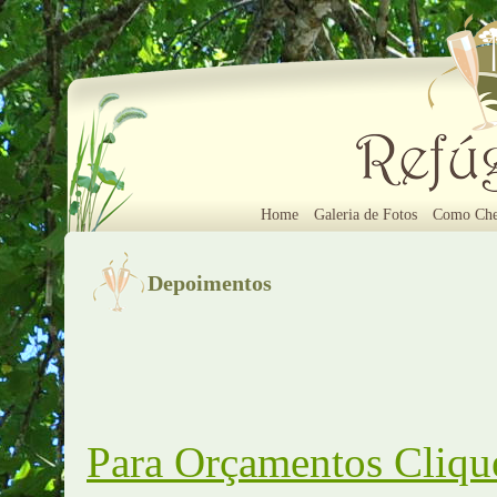
Home
Galeria de Fotos
Como Che
Depoimentos
Para Orçamentos Cliqu